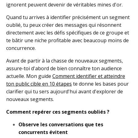
ignorent peuvent devenir de véritables mines d'or.
Quand tu arrives à identifier précisément un segment
oublié, tu peux créer des messages qui résonnent
directement avec les défis spécifiques de ce groupe et
te bâtir une niche profitable avec beaucoup moins de
concurrence.
Avant de partir à la chasse de nouveaux segments,
assure-toi d'abord de bien connaître ton audience
actuelle. Mon guide
Comment identifier et atteindre
ton public cible en 10 étapes
te donne les bases pour
clarifier qui tu sers aujourd'hui avant d'explorer de
nouveaux segments.
Comment repérer ces segments oubliés ?
Observe les conversations que tes
concurrents évitent