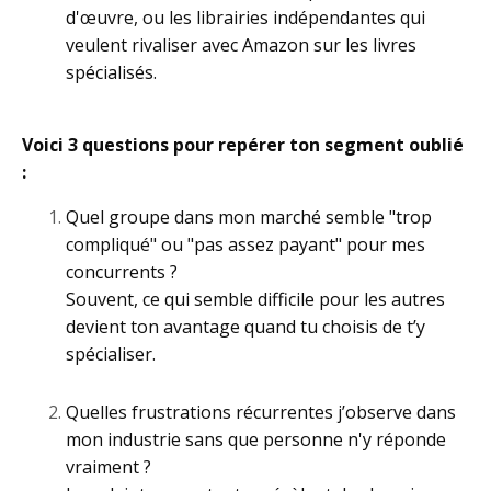
d'œuvre, ou les librairies indépendantes qui
veulent rivaliser avec Amazon sur les livres
spécialisés.
Voici 3 questions pour repérer ton segment oublié
:
Quel groupe dans mon marché semble "trop
compliqué" ou "pas assez payant" pour mes
concurrents ?
Souvent, ce qui semble difficile pour les autres
devient ton avantage quand tu choisis de t’y
spécialiser.
Quelles frustrations récurrentes j’observe dans
mon industrie sans que personne n'y réponde
vraiment ?