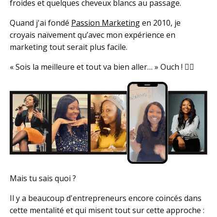
froides et quelques cheveux blancs au passage.
Quand j'ai fondé
Passion Marketing
en 2010, je
croyais naïvement qu’avec mon expérience en
marketing tout serait plus facile.
« Sois la meilleure et tout va bien aller… »
Ouch ! 🤦‍♀️
Mais tu sais quoi ?
Il y a beaucoup d'entrepreneurs encore coincés dans
cette mentalité et qui misent tout sur cette approche :