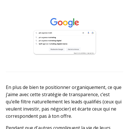
En plus de bien te positionner organiquement, ce que
j’aime avec cette stratégie de transparence, c’est
qu’elle filtre naturellement les leads qualifiés (ceux qui
veulent investir, pas négocier) et écarte
ceux qui ne
correspondent pas à ton offre.
Pendant que d'autres compliquent la vie de leurs