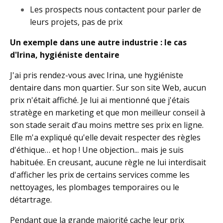
Les prospects nous contactent pour parler de
leurs projets, pas de prix
Un exemple dans une autre industrie : le cas
d'Irina, hygiéniste dentaire
J'ai pris rendez-vous avec Irina, une hygiéniste
dentaire dans mon quartier. Sur son site Web, aucun
prix n'était affiché. Je lui ai mentionné que j'étais
stratège en marketing et que mon meilleur conseil à
son stade serait d’au moins mettre ses prix en ligne.
Elle m'a expliqué qu'elle devait respecter des règles
d'éthique… et hop ! Une objection... mais je suis
habituée. En creusant, aucune règle ne lui interdisait
d'afficher les prix de certains services comme les
nettoyages, les plombages temporaires ou le
détartrage.
Pendant que la grande majorité cache leur prix