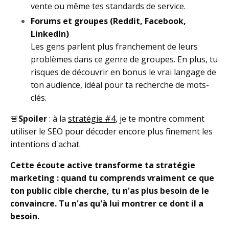
vente ou même tes standards de service.
Forums et groupes (Reddit, Facebook,
LinkedIn)
Les gens parlent plus franchement de leurs
problèmes dans ce genre de groupes. En plus, tu
risques de découvrir en bonus le vrai langage de
ton audience, idéal pour ta recherche de mots-
clés.
🚨
Spoiler
: à la
stratégie #4
, je te montre comment
utiliser le SEO pour décoder encore plus finement les
intentions d'achat.
Cette écoute active transforme ta stratégie
marketing : quand tu comprends vraiment ce que
ton public cible cherche, tu n'as plus besoin de le
convaincre. Tu n'as qu'à lui montrer ce dont il a
besoin.