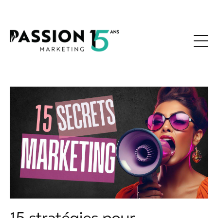
15 stratégies pour