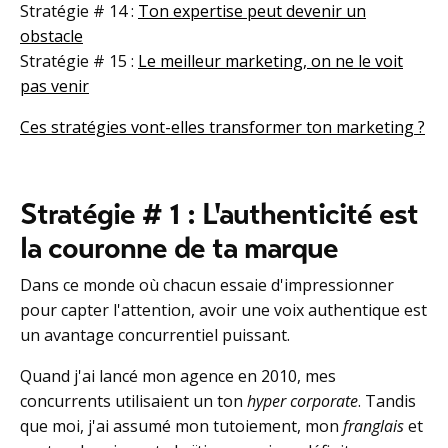
Stratégie
# 14 :
Ton expertise peut devenir un
obstacle
Stratégie
# 15 :
Le meilleur marketing, on ne le voit
pas venir
Ces stratégies vont-elles transformer ton marketing ?
Stratégie # 1 : L'authenticité est
la couronne de ta marque
Dans ce monde où chacun essaie d'impressionner
pour capter l'attention, avoir une voix authentique est
un avantage concurrentiel puissant.
Quand j'ai lancé mon agence en 2010, mes
concurrents utilisaient un ton
hyper corporate
. Tandis
que moi, j'ai assumé mon tutoiement, mon
franglais
et