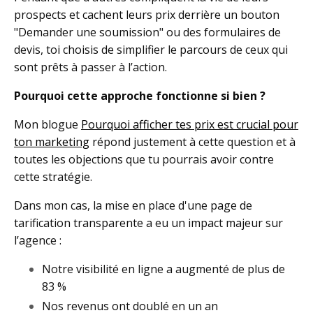
prospects et cachent leurs prix derrière un bouton
"Demander une soumission" ou des formulaires de
devis, toi choisis de simplifier le parcours de ceux qui
sont prêts à passer à l’action.
Pourquoi cette approche fonctionne si bien ?
Mon blogue
Pourquoi afficher tes prix est crucial pour
ton marketing
répond justement à cette question et à
toutes les objections que tu pourrais avoir contre
cette stratégie.
Dans mon cas, la mise en place d'une page de
tarification transparente a eu un impact majeur sur
l’agence :
Notre visibilité en ligne a augmenté de plus de
83 %
Nos revenus ont doublé en un an