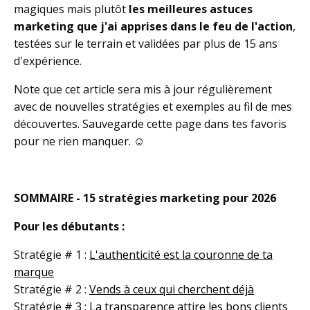
magiques mais plutôt
les meilleures astuces
marketing que j'ai apprises dans le feu de l'action
,
testées sur le terrain et validées par plus de 15 ans
d'expérience.
Note que cet article sera mis à jour régulièrement
avec de nouvelles stratégies et exemples au fil de mes
découvertes. Sauvegarde cette page dans tes favoris
pour ne rien manquer. ☺️
SOMMAIRE - 15 stratégies marketing pour 2026
Pour les débutants :
Stratégie # 1 :
L'authenticité est la couronne de ta
marque
Stratégie
# 2 :
Vends à ceux qui cherchent déjà
Stratégie
# 3 :
La transparence attire les bons clients