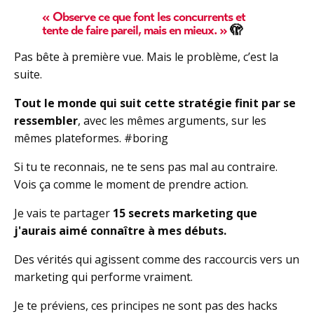
«
Observe ce que font les concurrents et
tente de faire pareil, mais en mieux.
»
🫣
Pas bête à première vue.
Mais le problème, c’est la
suite.
Tout le monde qui suit cette stratégie finit par se
ressembler
, avec les mêmes arguments, sur les
mêmes plateformes. #boring
Si tu te reconnais, ne te sens pas mal au contraire.
Vois ça comme le moment de prendre action.
Je vais te partager
15 secrets marketing
que
j'aurais aimé connaître à mes débuts.
Des vérités qui agissent comme des raccourcis vers un
marketing qui performe vraiment.
Je te préviens, ces principes ne sont pas des hacks