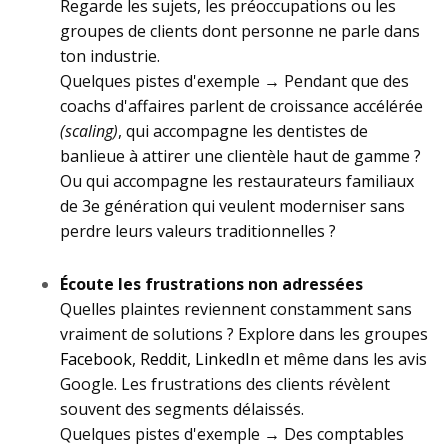
Regarde les sujets, les préoccupations ou les
groupes de clients dont personne ne parle dans
ton industrie.
Quelques pistes d'exemple
→
Pendant que des
coachs d'affaires parlent de croissance accélérée
(scaling)
, qui accompagne les dentistes de
banlieue à attirer une clientèle haut de gamme ?
Ou qui accompagne les restaurateurs familiaux
de 3e génération qui veulent moderniser sans
perdre leurs valeurs traditionnelles ?
Écoute les frustrations non adressées
Quelles plaintes reviennent constamment sans
vraiment de solutions ? Explore dans les groupes
Facebook
,
Reddit
,
LinkedIn
et même dans les avis
Google. Les frustrations des clients révèlent
souvent des segments délaissés.
Quelques pistes d'exemple
→
Des comptables