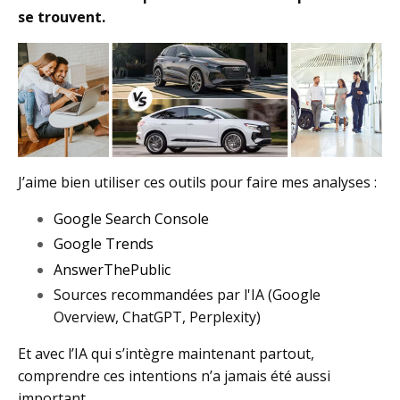
se trouvent.
J’aime bien utiliser ces outils pour faire mes analyses :
Google Search Console
Google Trends
AnswerThePublic
Sources recommandées par l'IA (Google
Overview, ChatGPT, Perplexity)
Et avec l’IA qui s’intègre maintenant partout,
comprendre ces intentions n’a jamais été aussi
important.