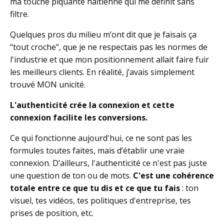
ma touche piquante haïtienne qui me définit sans
filtre.
Quelques pros du milieu m’ont dit que je faisais ça
“tout croche”, que je ne respectais pas les normes de
l'industrie et que mon positionnement allait faire fuir
les meilleurs clients. En réalité, j’avais simplement
trouvé MON unicité.
L'authenticité crée la connexion et cette
connexion facilite les conversions.
Ce qui fonctionne aujourd'hui, ce ne sont pas les
formules toutes faites, mais d’établir une vraie
connexion. D’ailleurs, l'authenticité ce n'est pas juste
une question de ton ou de mots.
C'est une cohérence
totale entre ce que tu dis et ce que tu fais
: ton
visuel, tes vidéos, tes politiques d'entreprise, tes
prises de position, etc.