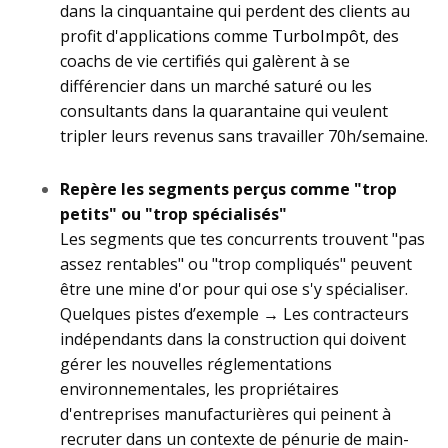
dans la cinquantaine qui perdent des clients au
profit d'applications comme
TurboImpôt
, des
coachs de vie certifiés qui galèrent à se
différencier dans un marché saturé ou les
consultants dans la quarantaine qui veulent
tripler leurs revenus sans travailler 70h/semaine.
Repère les segments perçus comme "trop
petits" ou "trop spécialisés"
Les segments que tes concurrents trouvent "pas
assez rentables" ou "trop compliqués" peuvent
être une mine d'or pour qui ose s'y spécialiser.
Quelques pistes d’exemple
→ L
es contracteurs
indépendants dans la construction qui doivent
gérer les nouvelles réglementations
environnementales, les propriétaires
d'entreprises manufacturières qui peinent à
recruter dans un contexte de pénurie de main-