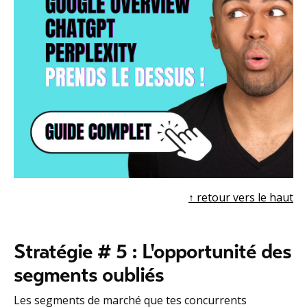
↑ r
etour vers le haut
Stratégie # 5 : L'opportunité des
segments oubliés
Les segments de marché que tes concurrents