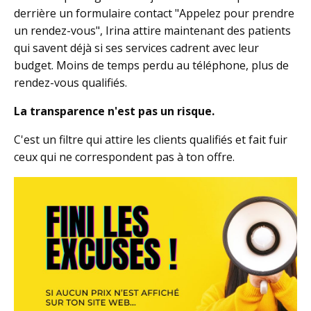
derrière un formulaire contact "Appelez pour prendre
un rendez-vous", Irina attire maintenant des patients
qui savent déjà si ses services cadrent avec leur
budget. Moins de temps perdu au téléphone, plus de
rendez-vous qualifiés.
La transparence n'est pas un risque.
C'est un filtre qui attire les clients qualifiés et fait fuir
ceux qui ne correspondent pas à ton offre.