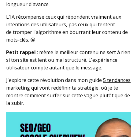
longueur d'avance.
L'IA récompense ceux qui répondent vraiment aux
intentions des utilisateurs, pas ceux qui tentent
de
tromper l'algorithme
en bourrant leur contenu de
mots-clés. 😒
Petit rappel
: même le meilleur contenu ne sert à rien
si ton site est lent ou mal structuré. L'expérience
utilisateur compte autant que le message.
J'explore cette révolution dans mon guide
5 tendances
marketing qui vont redéfinir ta stratégie
, où je te
montre comment surfer sur cette vague plutôt que de
la subir.