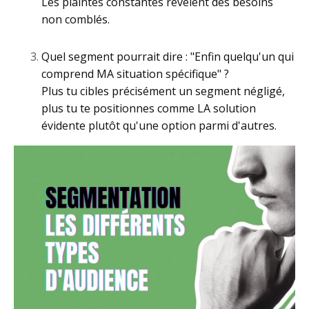
Les plaintes constantes révèlent des besoins
non comblés.
Quel segment pourrait dire : "Enfin quelqu'un qui
comprend MA situation spécifique" ?
Plus tu cibles précisément un segment négligé,
plus tu te positionnes comme LA solution
évidente plutôt qu'une option parmi d'autres.