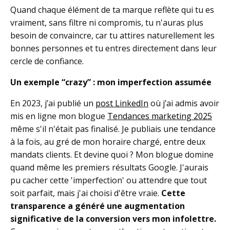
Quand chaque élément de ta marque reflète qui tu es
vraiment, sans filtre ni compromis, tu n'auras plus
besoin de convaincre, car tu attires naturellement les
bonnes personnes et tu entres directement dans leur
cercle de confiance.
Un exemple “crazy” : mon imperfection assumée
En 2023, j’ai publié un
post LinkedIn
où j’ai admis avoir
mis en ligne mon blogue
Tendances marketing 2025
même s'il n'était pas finalisé. Je publiais une tendance
à la fois, au gré de mon horaire chargé, entre deux
mandats clients. Et devine quoi ? Mon blogue domine
quand même les premiers résultats Google. J'aurais
pu cacher cette 'imperfection' ou attendre que tout
soit parfait, mais j'ai choisi d'être vraie.
Cette
transparence a généré une augmentation
significative de la conversion vers mon infolettre.