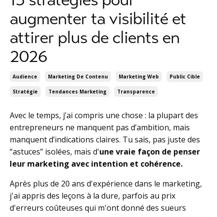
augmenter ta visibilité et
attirer plus de clients en
2026
Audience
Marketing De Contenu
Marketing Web
Public Cible
Stratégie
Tendances Marketing
Transparence
Avec le temps, j’ai compris une chose : la plupart des
entrepreneurs ne manquent pas d’ambition, mais
manquent d’indications claires. Tu sais, pas juste des
“astuces” isolées, mais d'
une vraie façon de penser
leur marketing avec intention et cohérence.
Après plus de 20 ans d'expérience dans le marketing,
j'ai appris des leçons à la dure, parfois au prix
d'erreurs coûteuses qui m'ont donné des sueurs