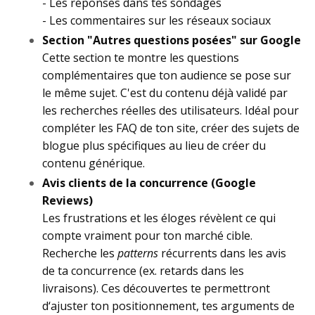
- Les réponses dans tes sondages
- Les commentaires sur les réseaux sociaux
Section "Autres questions posées" sur Google
Cette section te montre les questions
complémentaires que ton audience se pose sur
le même sujet. C'est du contenu déjà validé par
les recherches réelles des utilisateurs. Idéal pour
compléter les FAQ de ton site, créer des sujets de
blogue plus spécifiques au lieu de créer du
contenu générique.
Avis clients de la concurrence (Google
Reviews)
Les frustrations et les éloges révèlent ce qui
compte vraiment pour ton marché cible.
Recherche les
patterns
récurrents dans les avis
de ta concurrence (ex. retards dans les
livraisons). Ces découvertes te permettront
d‘ajuster ton positionnement, tes arguments de