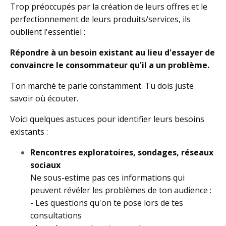
Trop préoccupés par la création de leurs offres et le
perfectionnement de leurs produits/services, ils
oublient l'essentiel :
Répondre à un besoin existant au lieu d'essayer de
convaincre le consommateur qu'il a un problème.
Ton marché te parle constamment. Tu dois juste
savoir où écouter.
Voici quelques astuces pour identifier leurs besoins
existants :
Rencontres exploratoires, sondages, réseaux
sociaux
Ne sous-estime pas ces informations qui
peuvent révéler les problèmes de ton audience :
- Les questions qu'on te pose lors de tes
consultations