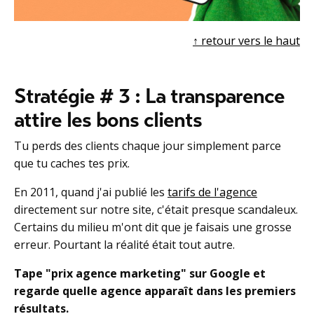
↑ r
etour vers le haut
Stratégie # 3 : La transparence
attire les bons clients
Tu perds des clients chaque jour simplement parce
que tu caches tes prix.
En 2011, quand j'ai publié les
tarifs de l'agence
directement sur notre site, c'était presque scandaleux.
Certains du milieu m'ont dit que je faisais une grosse
erreur.
Pourtant la réalité était tout autre.
Tape "prix agence marketing" sur Google et
regarde quelle agence apparaît dans les premiers
résultats.