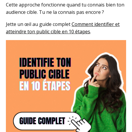
Cette approche fonctionne quand tu connais bien ton
audience cible. Tu ne la connais pas encore ?
Jette un œil au guide complet
Comment identifier et
atteindre ton public cible en 10 étapes
.