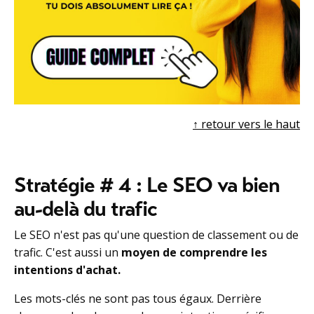
↑ r
etour vers le haut
Stratégie # 4 : Le SEO va bien
au-delà du trafic
Le SEO n'est pas qu'une question de classement ou de
trafic. C'est aussi un
moyen de comprendre les
intentions d'achat.
Les mots-clés ne sont pas tous égaux. Derrière