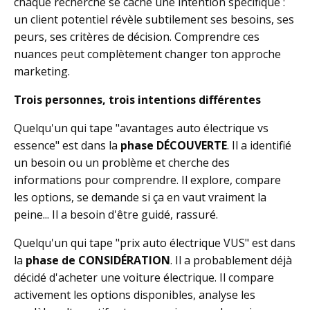
chaque recherche se cache une intention spécifique :
un client potentiel révèle subtilement ses besoins, ses
peurs, ses critères de décision. Comprendre ces
nuances peut complètement changer ton approche
marketing.
Trois personnes, trois intentions différentes
Quelqu'un qui tape "avantages auto électrique vs
essence" est dans la
phase DÉCOUVERTE
. Il a identifié
un besoin ou un problème et cherche des
informations pour comprendre. Il explore, compare
les options, se demande si ça en vaut vraiment la
peine... Il a besoin d'être guidé, rassuré.
Quelqu'un qui tape "prix auto électrique VUS" est dans
la
phase de CONSIDÉRATION
. Il a probablement déjà
décidé d'acheter une voiture électrique. Il compare
activement les options disponibles, analyse les