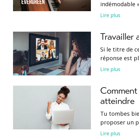
indémodable »
Lire plus
Travailler
Si le titre de 
réponse est p
Lire plus
Comment o
atteindre
Tu tombes bien
proposer un pl
Lire plus