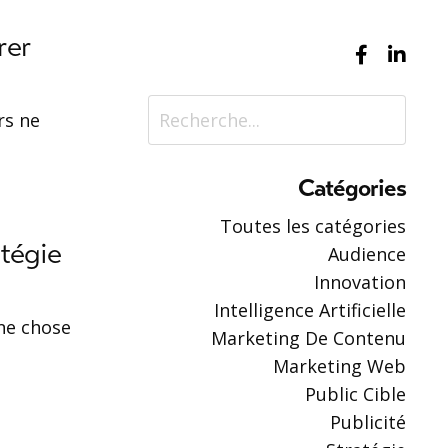
rer
rs ne
Catégories
Toutes les catégories
atégie
Audience
Innovation
Intelligence Artificielle
une chose
Marketing De Contenu
Marketing Web
Public Cible
Publicité