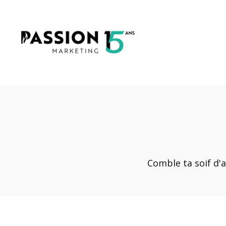
Comble ta soif d'