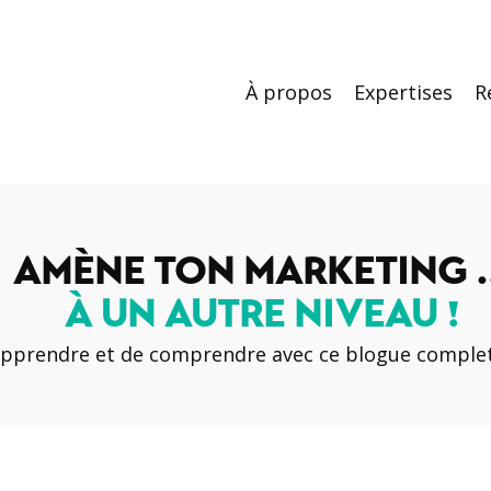
À propos
Expertises
R
AMÈNE TON MARKETING ..
À UN AUTRE NIVEAU !
apprendre et de comprendre avec ce blogue complet