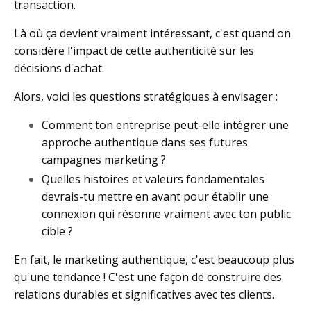
transaction.
Là où ça devient vraiment intéressant, c'est quand on
considère l'impact de cette authenticité sur les
décisions d'achat.
Alors, voici les questions stratégiques à envisager :
Comment ton entreprise peut-elle intégrer une
approche authentique dans ses futures
campagnes marketing ?
Quelles histoires et valeurs fondamentales
devrais-tu mettre en avant pour établir une
connexion qui résonne vraiment avec ton public
cible ?
En fait, le marketing authentique, c'est beaucoup plus
qu'une tendance ! C'est une façon de construire des
relations durables et significatives avec tes clients.