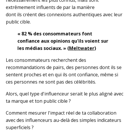
extrêmement influents de par la manière
dont ils créent des connexions authentiques avec leur
public cible.
« 82 % des consommateurs font
confiance aux opinions qu'ils voient sur
les médias sociaux. » (
Meltwater
)
Les consommateurs recherchent des
recommandations de pairs, des personnes dont ils se
sentent proches et en qui ils ont confiance, même si
ces personnes ne sont pas des célébrités.
Alors, quel type d'influenceur serait le plus aligné avec
ta marque et ton public cible ?
Comment mesurer l'impact réel de ta collaboration
avec des influenceurs au-delà des simples indicateurs
superficiels ?