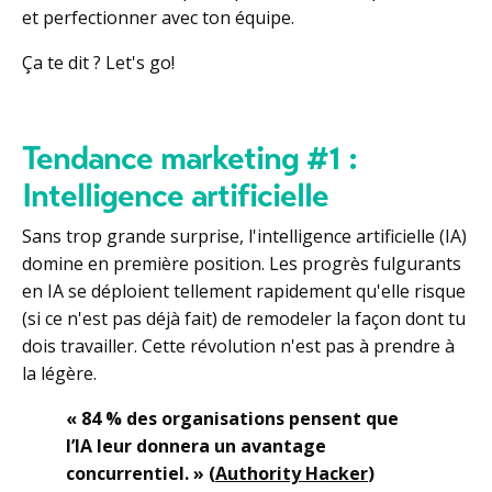
et perfectionner avec ton équipe.
Ça te dit ? Let's go!
Tendance marketing #1 :
Intelligence artificielle
Sans trop grande surprise, l'intelligence artificielle (IA)
domine en première position. Les progrès fulgurants
en IA se déploient tellement rapidement qu'elle risque
(si ce n'est pas déjà fait) de remodeler la façon dont tu
dois travailler. Cette révolution n'est pas à prendre à
la légère.
« 84 % des organisations pensent que
l’IA leur donnera un avantage
concurrentiel. » (
Authority Hacker
)