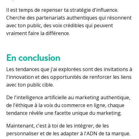
Il est temps de repenser ta stratégie d'influence.
Cherche des partenariats authentiques qui résonnent
avec ton public, des voix crédibles qui peuvent
vraiment faire la différence.
En conclusion
Les tendances que j'ai explorées sont des invitations à
l'innovation et des opportunités de renforcer les liens
avec ton public cible.
De l'intelligence artificielle au marketing authentique,
de l'éthique à la voix du commerce en ligne, chaque
tendance révèle une facette unique du marketing.
Maintenant, c'est à toi de les intégrer, de les
personnaliser et de les adapter à l'ADN de ta marque.