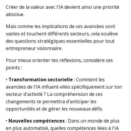
Créer de la valeur avec l'IA devient ainsi une priorité
absolue.
Mais comme les implications de ces avancées sont
vastes et touchent différents secteurs, cela soulève
des questions stratégiques essentielles pour tout
entrepreneur visionnaire.
Pour mieux orienter tes réflexions, considère ces
points :
•
Transformation sectorielle
: Comment les
avancées de l'IA influent-elles spécifiquement sur ton
secteur d'activité ? La compréhension de ces
changements te permettra d'anticiper les
opportunités et de gérer les nouveaux défis.
•
Nouvelles compétences
: Dans un monde de plus
en plus automatisé, quelles compétences liées à l'IA