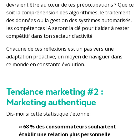
devraient être au cœur de tes préoccupations ? Que ce
soit la compréhension des algorithmes, le traitement
des données ou la gestion des systèmes automatisés,
les compétences IA seront la clé pour t'aider à rester
compétitif dans ton secteur d'activité.
Chacune de ces réflexions est un pas vers une
adaptation proactive, un moyen de naviguer dans
ce monde en constante évolution.
Tendance marketing #2 :
Marketing authentique
Dis-moi si cette statistique t'étonne :
« 68 % des consommateurs souhaitent
établir une relation plus personnelle