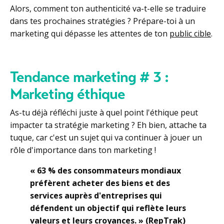
Alors, comment ton authenticité va-t-elle se traduire
dans tes prochaines stratégies ? Prépare-toi à un
marketing qui dépasse les attentes de ton
public cible
.
Tendance marketing # 3 :
Marketing éthique
As-tu déjà réfléchi juste à quel point l'éthique peut
impacter ta stratégie marketing ? Eh bien, attache ta
tuque, car c'est un sujet qui va continuer à jouer un
rôle d'importance dans ton marketing !
« 63 % des consommateurs mondiaux
préfèrent acheter des biens et des
services auprès d'entreprises qui
défendent un objectif qui reflète leurs
valeurs et leurs croyances. » (
RepTrak
)