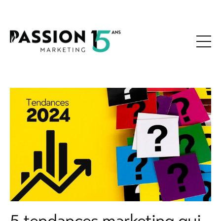
5 tendances marketing qui