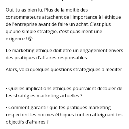
Oui, tu as bien lu. Plus de la moitié des
consommateurs attachent de l'importance à l'éthique
de l'entreprise avant de faire un achat. C'est plus
qu'une simple stratégie, c'est quasiment une
exigence ! 😲
Le marketing éthique doit être un engagement envers
des pratiques d'affaires responsables.
Alors, voici quelques questions stratégiques à méditer
:
• Quelles implications éthiques pourraient découler de
tes stratégies marketing actuelles ?
• Comment garantir que tes pratiques marketing
respectent les normes éthiques tout en atteignant tes
objectifs d'affaires ?