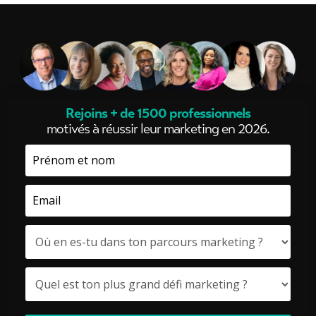
Rejoins + de 1500 professionnels
motivés à réussir leur marketing en 2026.