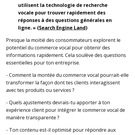
utilisent la technologie de recherche
vocale pour trouver rapidement des
réponses à des questions générales en
ligne. » (
Search Engine Land
)
Presque la moitié des consommateurs explorent le
potentiel du commerce vocal pour obtenir des
informations rapidement. Cela soulève des questions
essentielles pour ton entreprise.
- Comment la montée du commerce vocal pourrait-elle
transformer la façon dont tes clients interagissent
avec tes produits ou services ?
- Quels ajustements devrais-tu apporter à ton
expérience client pour intégrer le commerce vocal de
manière transparente ?
- Ton contenu est-il optimisé pour répondre aux