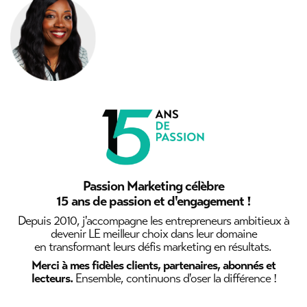
Passion Marketing célèbre
15 ans de passion et d'engagement !
Depuis 2010, j'accompagne les entrepreneurs ambitieux à
devenir LE meilleur choix dans leur domaine
en transformant leurs défis marketing en résultats.
Merci à mes fidèles clients, partenaires, abonnés et
lecteurs.
Ensemble, continuons d'oser la différence !