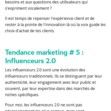
besoins et aux questions des utilisateurs qui
s’expriment vocalement ?
Il est temps de repenser l'expérience client et de
rester à la pointe de l'innovation là où la voix guide les
choix d'achat de tes clients.
Tendance marketing # 5 :
Influenceurs 2.0
Les influenceurs 2.0 sont une évolution des
influenceurs traditionnels. Ils se distinguent par leur
authenticité, leur engagement avec leur public et
souvent, par leur expertise dans des marchés de
niches spécifiques.
Pour moi, les influenceurs 2.0 ne sont pas
nécessairement les plus connus, mais sont