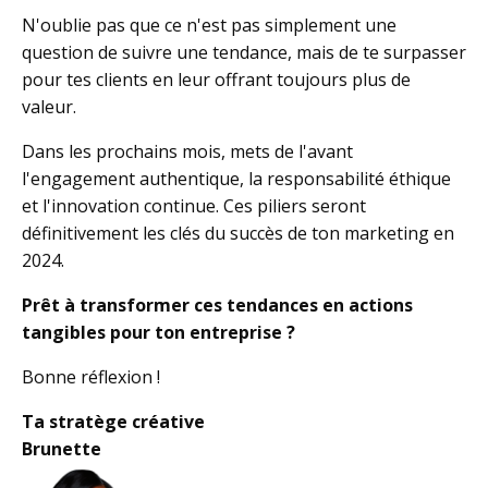
N'oublie pas que ce n'est pas simplement une
question de suivre une tendance, mais de te surpasser
pour tes clients en leur offrant toujours plus de
valeur.
Dans les prochains mois, mets de l'avant
l'engagement authentique, la responsabilité éthique
et l'innovation continue. Ces piliers seront
définitivement les clés du succès de ton marketing en
2024.
Prêt à transformer ces tendances en actions
tangibles pour ton entreprise ?
Bonne réflexion !
Ta stratège créative
Brunette