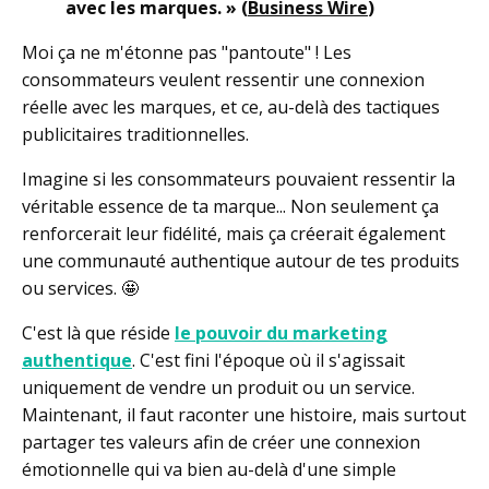
avec les marques. » (
Business Wire
)
Moi ça ne m'étonne pas "pantoute" ! Les
consommateurs veulent ressentir une connexion
réelle avec les marques, et ce, au-delà des tactiques
publicitaires traditionnelles.
Imagine si les consommateurs pouvaient ressentir la
véritable essence de ta marque... Non seulement ça
renforcerait leur fidélité, mais ça créerait également
une communauté authentique autour de tes produits
ou services. 🤩
C'est là que réside
le pouvoir du marketing
authentique
. C'est fini l'époque où il s'agissait
uniquement de vendre un produit ou un service.
Maintenant, il faut raconter une histoire, mais surtout
partager tes valeurs afin de créer une connexion
émotionnelle qui va bien au-delà d'une simple