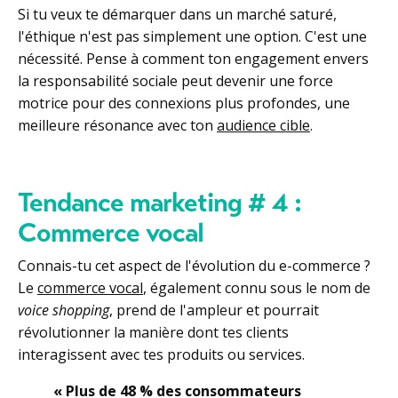
Si tu veux te démarquer dans un marché saturé,
l'éthique n'est pas simplement une option. C'est une
nécessité. Pense à comment ton engagement envers
la responsabilité sociale peut devenir une force
motrice pour des connexions plus profondes, une
meilleure résonance avec ton
audience cible
.
Tendance marketing # 4 :
Commerce vocal
Connais-tu cet aspect de l'évolution du e-commerce ?
Le
commerce vocal
, également connu sous le nom de
voice shopping
, prend de l'ampleur et pourrait
révolutionner la manière dont tes clients
interagissent avec tes produits ou services.
« Plus de 48 % des consommateurs