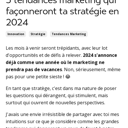
façonneront ta stratégie en
2024
Innovation
Stratégie
Tendances Marketing
Les mois à venir seront trépidants, avec leur lot
d'opportunités et de défis à relever.
2024 s'annonce
déjà comme une année où le marketing ne
prendra pas de vacances
. Non, sérieusement, même
pas pour une petite sieste ! 😂
En tant que stratège, c'est dans ma nature de poser
les questions qui dérangent, qui stimulent, mais
surtout qui ouvrent de nouvelles perspectives.
J'avais une envie irrésistible de partager avec toi mes
intuitions sur ce que je considère comme les grandes